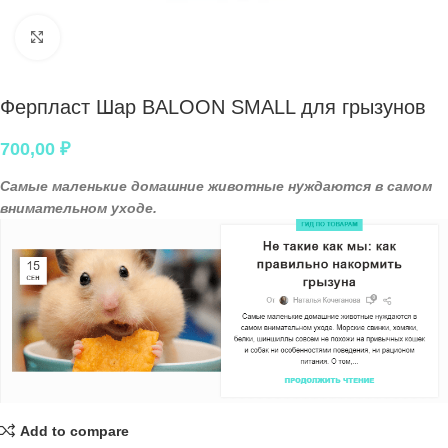
Нажмите, чтобы увеличить
Ферпласт Шар BALOON SMALL для грызунов
700,00
₽
Самые маленькие домашние животные нуждаются в самом
внимательном уходе.
Add to compare