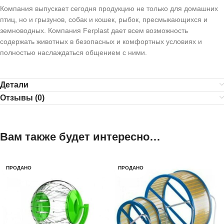
Компания выпускает сегодня продукцию не только для домашних
птиц, но и грызунов, собак и кошек, рыбок, пресмыкающихся и
земноводных. Компания Ferplast дает всем возможность
содержать животных в безопасных и комфортных условиях и
полностью наслаждаться общением с ними.
Детали
Отзывы (0)
Вам также будет интересно…
ПРОДАНО
ПРОДАНО