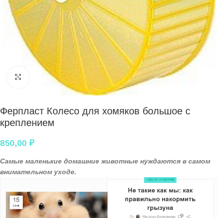
Нажмите, чтобы увеличить
Ферпласт Колесо для хомяков большое с
креплением
850,00
₽
Самые маленькие домашние животные нуждаются в самом
внимательном уходе.