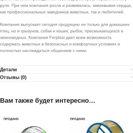
руля. При нем компания росла и развивалась, завоевывая сердца,
как профессиональных заводчиков животных, так и любителей.
Компания выпускает сегодня продукцию не только для домашних
птиц, но и грызунов, собак и кошек, рыбок, пресмыкающихся и
земноводных. Компания Ferplast дает всем возможность
содержать животных в безопасных и комфортных условиях и
полностью наслаждаться общением с ними.
Детали
Отзывы (0)
Вам также будет интересно…
ПРОДАНО
ПРОДАНО