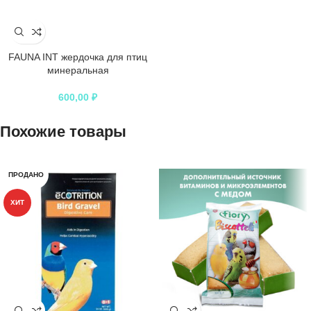
FAUNA INT жердочка для птиц
минеральная
600,00
₽
Похожие товары
ПРОДАНО
ХИТ