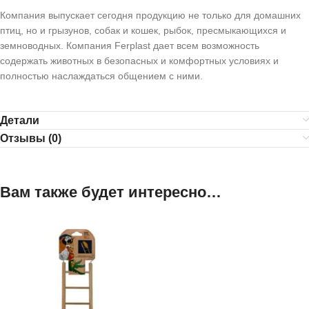
Компания выпускает сегодня продукцию не только для домашних
птиц, но и грызунов, собак и кошек, рыбок, пресмыкающихся и
земноводных. Компания Ferplast дает всем возможность
содержать животных в безопасных и комфортных условиях и
полностью наслаждаться общением с ними.
Детали
Отзывы (0)
Вам также будет интересно…