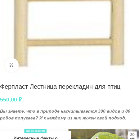
Нажмите, чтобы увеличить
Ферпласт Лестница перекладин для птиц
550,00
₽
Вы знаете, что в природе насчитывается 300 видов и 80
родов попугаев? И к каждому из них нужен свой подход.