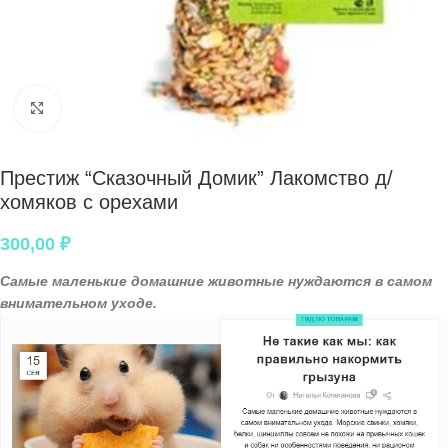
Нажмите, чтобы увеличить
Престиж “Сказочный Домик” Лакомство д/
хомяков с орехами
300,00
₽
Самые маленькие домашние животные нуждаются в самом
внимательном уходе.