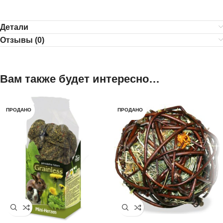
Детали
Отзывы (0)
Вам также будет интересно…
ПРОДАНО
ПРОДАНО