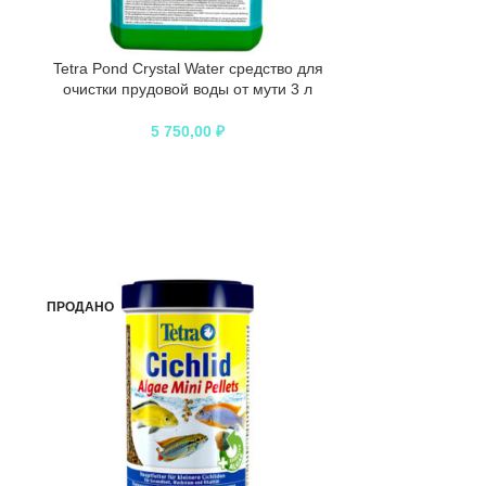
Tetra Pond Crystal Water средство для
очистки прудовой воды от мути 3 л
5 750,00
₽
ПРОДАНО
ПРОДАНО