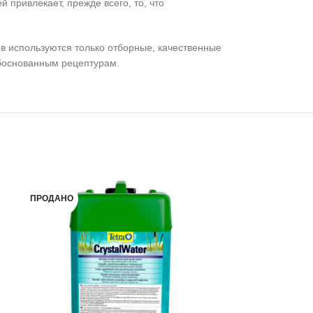
привлекает, прежде всего, то, что
в используются только отборные, качественные
обоснованным рецептурам.
ПРОДАНО