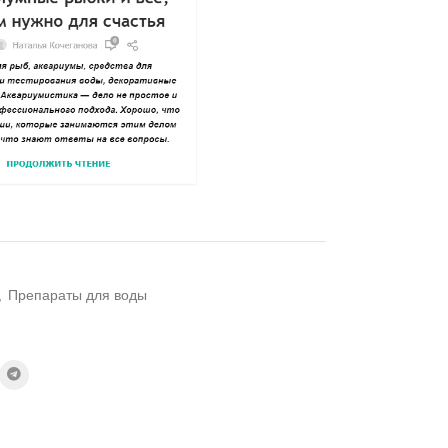
,
Препараты для воды