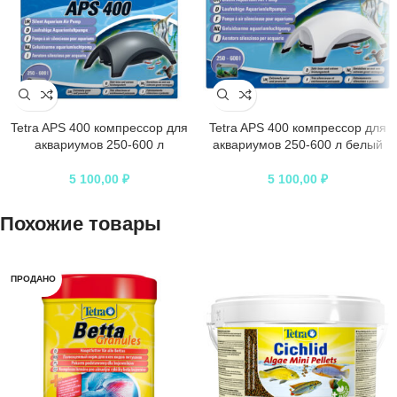
Tetra AРS 400 компрессор для
Tetra AРS 400 компрессор для
аквариумов 250-600 л
аквариумов 250-600 л белый
5 100,00
₽
5 100,00
₽
Похожие товары
ПРОДАНО