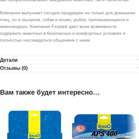
Компания выпускает сегодня продукцию не только для домашних
птиц, но и грызунов, собак и кошек, рыбок, пресмыкающихся и
земноводных. Компания Ferplast дает всем возможность
содержать животных в безопасных и комфортных условиях и
полностью наслаждаться общением с ними.
Детали
Отзывы (0)
Вам также будет интересно…