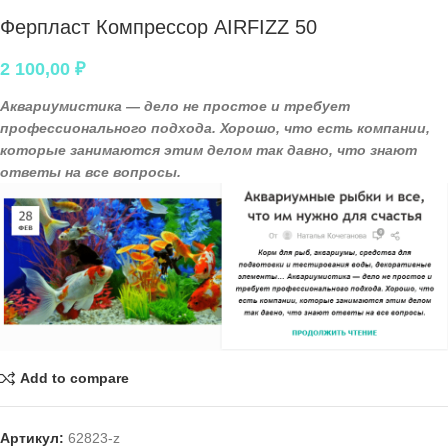
Ферпласт Компрессор AIRFIZZ 50
2 100,00
₽
Аквариумистика — дело не простое и требует
профессионального подхода. Хорошо, что есть компании,
которые занимаются этим делом так давно, что знают
ответы на все вопросы.
Add to compare
Артикул:
62823-z