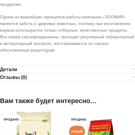
продуктам.
Одним из важнейших принципов работы компании «ЗООМИР»
является забота о здоровье животных, поэтому при изготовлении
кормов используются только отборные, качественные продукты.
Все корма сертифицированы, проходят регулярный лабораторный
и ветеринарный контроль, изготавливаются по научно-
обоснованным рецептурам.
Детали
Отзывы (0)
Вам также будет интересно…
ПРОДАНО
ПРОДАНО
НОВЫЙ