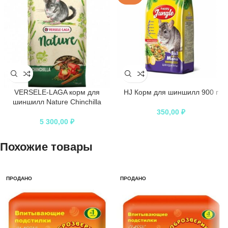
VERSELE-LAGA корм для
HJ Корм для шиншилл 900 г
шиншилл Nature Chinchilla
350,00
₽
5 300,00
₽
Похожие товары
ПРОДАНО
ПРОДАНО