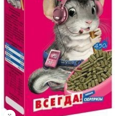
Нажмите, чтобы увеличить