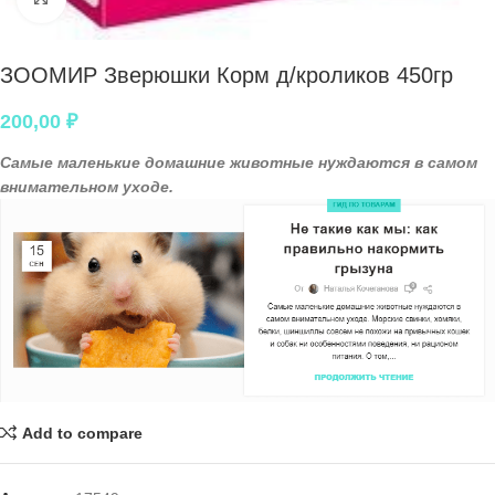
ЗООМИР Зверюшки Корм д/кроликов 450гр
200,00
₽
Самые маленькие домашние животные нуждаются в самом
внимательном уходе.
Add to compare