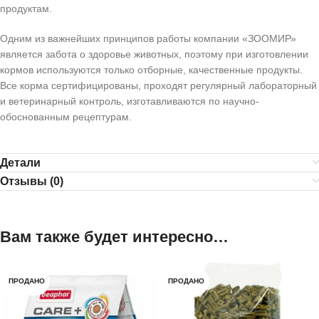
продуктам.
Одним из важнейших принципов работы компании «ЗООМИР»
является забота о здоровье животных, поэтому при изготовлении
кормов используются только отборные, качественные продукты.
Все корма сертифицированы, проходят регулярный лабораторный
и ветеринарный контроль, изготавливаются по научно-
обоснованным рецептурам.
Детали
Отзывы (0)
Вам также будет интересно…
ПРОДАНО
ПРОДАНО