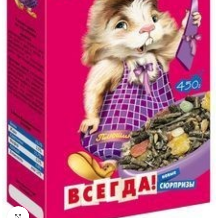
Нажмите, чтобы увеличить