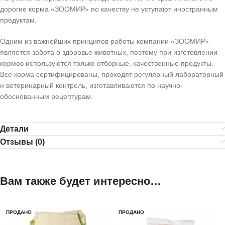
дорогие корма «ЗООМИР» по качеству не уступают иностранным
продуктам.
Одним из важнейших принципов работы компании «ЗООМИР»
является забота о здоровье животных, поэтому при изготовлении
кормов используются только отборные, качественные продукты.
Все корма сертифицированы, проходят регулярный лабораторный
и ветеринарный контроль, изготавливаются по научно-
обоснованным рецептурам.
Детали
Отзывы (0)
Вам также будет интересно…
ПРОДАНО
ПРОДАНО