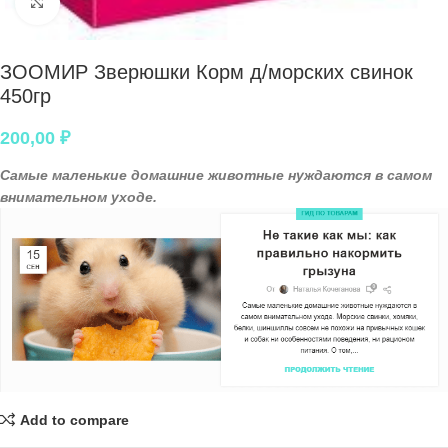
Нажмите, чтобы увеличить
ЗООМИР Зверюшки Корм д/морских свинок
450гр
200,00
₽
Самые маленькие домашние животные нуждаются в самом
внимательном уходе.
Add to compare