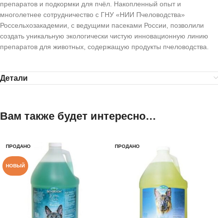
препаратов и подкормки для пчёл. Накопленный опыт и
многолетнее сотрудничество с ГНУ «НИИ Пчеловодства»
Россельхозакадемии, с ведущими пасеками России, позволили
создать уникальную экологически чистую инновационную линию
препаратов для животных, содержащую продукты пчеловодства.
Детали
Вам также будет интересно…
ПРОДАНО
ПРОДАНО
НОВЫЙ