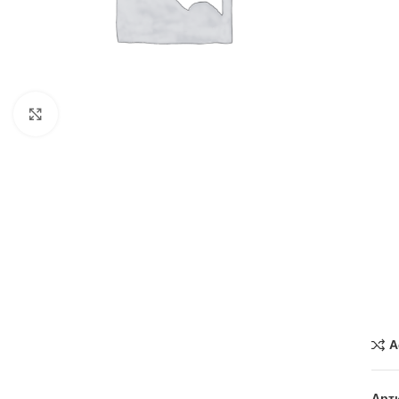
Нажмите, чтобы увеличить
A
Арт