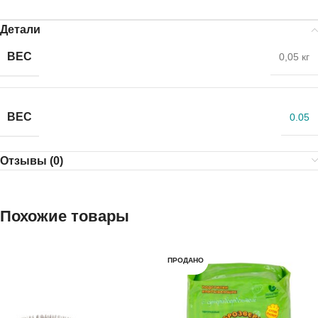
Детали
ВЕС
0,05 кг
ВЕС
0.05
Отзывы (0)
Похожие товары
ПРОДАНО