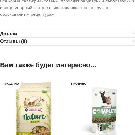
Все корма сертифицированы, проходят регулярный лабораторный
и ветеринарный контроль, изготавливаются по научно-
обоснованным рецептурам.
Детали
Отзывы (0)
Вам также будет интересно…
ПРОДАНО
ПРОДАНО