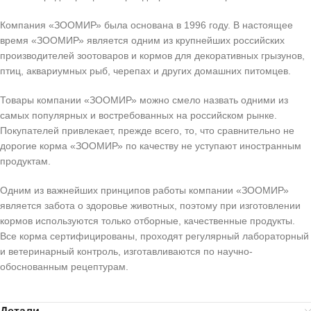
Компания «ЗООМИР» была основана в 1996 году. В настоящее
время «ЗООМИР» является одним из крупнейших российских
производителей зоотоваров и кормов для декоративных грызунов,
птиц, аквариумных рыб, черепах и других домашних питомцев.
Товары компании «ЗООМИР» можно смело назвать одними из
самых популярных и востребованных на российском рынке.
Покупателей привлекает, прежде всего, то, что сравнительно не
дорогие корма «ЗООМИР» по качеству не уступают иностранным
продуктам.
Одним из важнейших принципов работы компании «ЗООМИР»
является забота о здоровье животных, поэтому при изготовлении
кормов используются только отборные, качественные продукты.
Все корма сертифицированы, проходят регулярный лабораторный
и ветеринарный контроль, изготавливаются по научно-
обоснованным рецептурам.