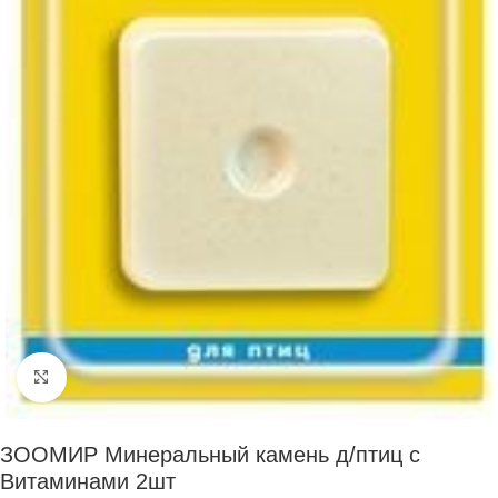
Нажмите, чтобы увеличить
ЗООМИР Минеральный камень д/птиц с
Витаминами 2шт