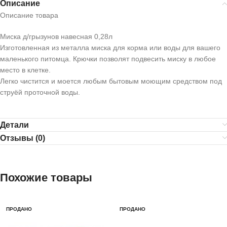
Описание
Описание товара
Миска д/грызунов навесная 0,28л
Изготовленная из металла миска для корма или воды для вашего
маленького питомца. Крючки позволят подвесить миску в любое
место в клетке.
Легко чистится и моется любым бытовым моющим средством под
струёй проточной воды.
Детали
Отзывы (0)
Похожие товары
ПРОДАНО
ПРОДАНО