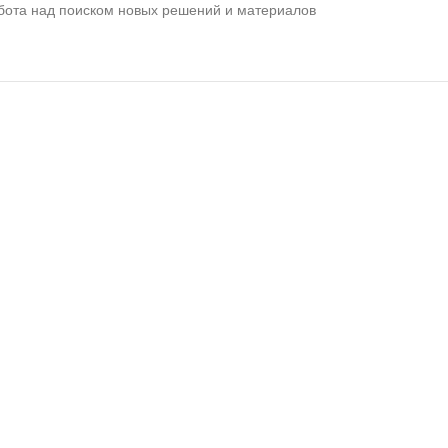
абота над поиском новых решений и материалов