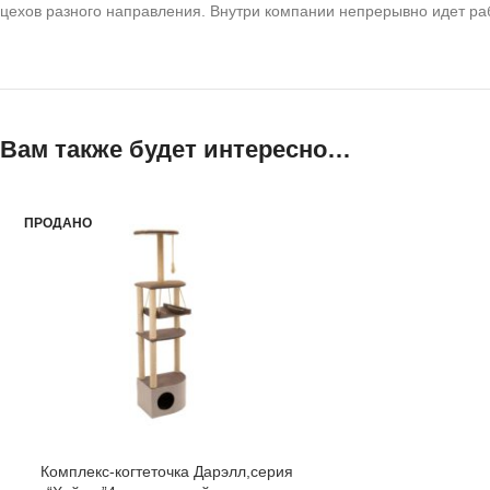
цехов разного направления. Внутри компании непрерывно идет р
Вам также будет интересно…
ПРОДАНО
Комплекс-когтеточка Дарэлл,серия