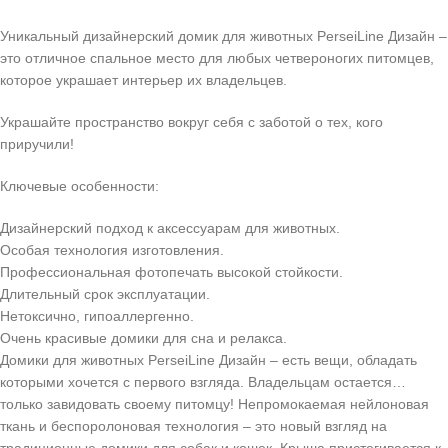
Уникальный дизайнерский домик для животных PerseiLine Дизайн –
это отличное спальное место для любых четвероногих питомцев,
которое украшает интерьер их владельцев.
Украшайте пространство вокруг себя с заботой о тех, кого
приручили!
Ключевые особенности:
Дизайнерский подход к аксессуарам для животных.
Особая технология изготовления.
Профессиональная фотопечать высокой стойкости.
Длительный срок эксплуатации.
Нетоксично, гипоаллергенно.
Очень красивые домики для сна и релакса.
Домики для животных PerseiLine Дизайн – есть вещи, обладать
которыми хочется с первого взгляда. Владельцам остается…
только завидовать своему питомцу! Непромокаемая нейлоновая
ткань и беспоролоновая технология – это новый взгляд на