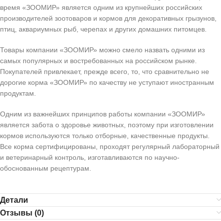
время «ЗООМИР» является одним из крупнейших российских
производителей зоотоваров и кормов для декоративных грызунов,
птиц, аквариумных рыб, черепах и других домашних питомцев.
Товары компании «ЗООМИР» можно смело назвать одними из
самых популярных и востребованных на российском рынке.
Покупателей привлекает, прежде всего, то, что сравнительно не
дорогие корма «ЗООМИР» по качеству не уступают иностранным
продуктам.
Одним из важнейших принципов работы компании «ЗООМИР»
является забота о здоровье животных, поэтому при изготовлении
кормов используются только отборные, качественные продукты.
Все корма сертифицированы, проходят регулярный лабораторный
и ветеринарный контроль, изготавливаются по научно-
обоснованным рецептурам.
Детали
Отзывы (0)