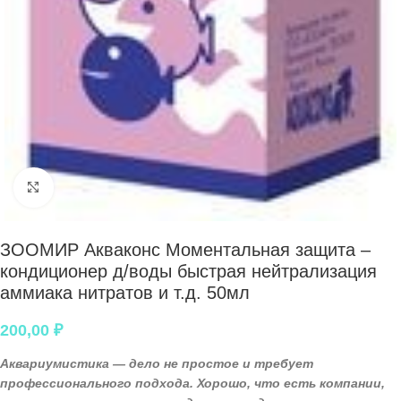
Нажмите, чтобы увеличить
ЗООМИР Акваконс Моментальная защита –
кондиционер д/воды быстрая нейтрализация
аммиака нитратов и т.д. 50мл
200,00
₽
Аквариумистика — дело не простое и требует
профессионального подхода. Хорошо, что есть компании,