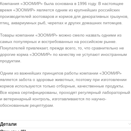
Компания «ЗООМИР» была основана в 1996 году. В настоящее
время «ЗООМИР» является одним из крупнейших российских
производителей зоотоваров и кормов для декоративных грызунов,
птиц, аквариумных рыб, черепах и других домашних питомцев.
Товары компании «ЗООМИР» можно смело назвать одними из
самых популярных и востребованных на российском рынке.
Покупателей привлекает, прежде всего, то, что сравнительно не
дорогие корма «ЗООМИР» по качеству не уступают иностранным
продуктам.
Одним из важнейших принципов работы компании «ЗООМИР»
является забота о здоровье животных, поэтому при изготовлении
кормов используются только отборные, качественные продукты.
Все корма сертифицированы, проходят регулярный лабораторный
и ветеринарный контроль, изготавливаются по научно-
обоснованным рецептурам.
Детали