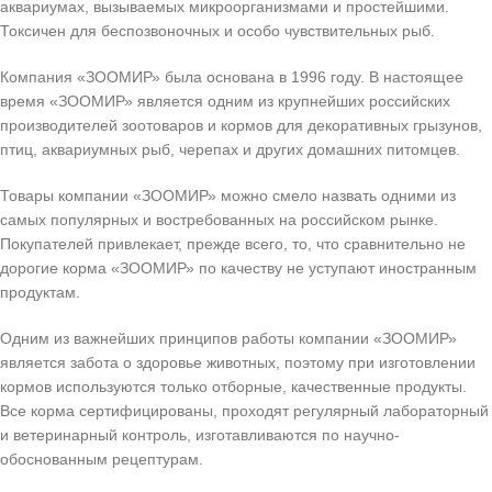
аквариумах, вызываемых микроорганизмами и простейшими.
Токсичен для беспозвоночных и особо чувствительных рыб.
Компания «ЗООМИР» была основана в 1996 году. В настоящее
время «ЗООМИР» является одним из крупнейших российских
производителей зоотоваров и кормов для декоративных грызунов,
птиц, аквариумных рыб, черепах и других домашних питомцев.
Товары компании «ЗООМИР» можно смело назвать одними из
самых популярных и востребованных на российском рынке.
Покупателей привлекает, прежде всего, то, что сравнительно не
дорогие корма «ЗООМИР» по качеству не уступают иностранным
продуктам.
Одним из важнейших принципов работы компании «ЗООМИР»
является забота о здоровье животных, поэтому при изготовлении
кормов используются только отборные, качественные продукты.
Все корма сертифицированы, проходят регулярный лабораторный
и ветеринарный контроль, изготавливаются по научно-
обоснованным рецептурам.