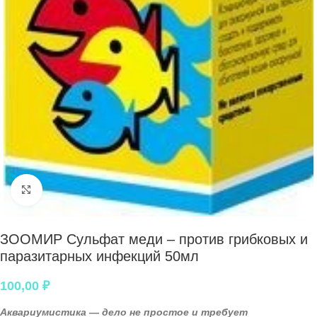
Нажмите, чтобы увеличить
ЗООМИР Сульфат меди – против грибковых и
паразитарных инфекций 50мл
100,00
₽
Аквариумистика — дело не простое и требует