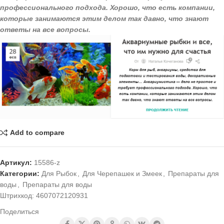
профессионального подхода. Хорошо, что есть компании,
которые занимаются этим делом так давно, что знают
ответы на все вопросы.
Add to compare
Артикул:
15586-z
Категории:
Для Рыбок
,
Для Черепашек и Змеек
,
Препараты для
воды
,
Препараты для воды
Штрихкод:
4607072120931
Поделиться