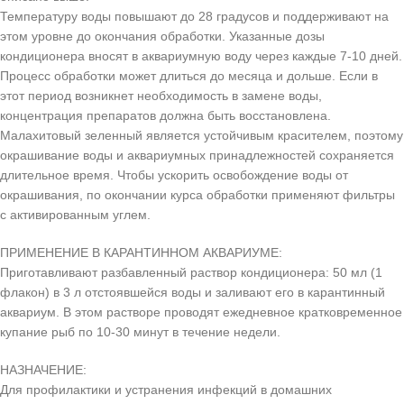
Температуру воды повышают до 28 градусов и поддерживают на
этом уровне до окончания обработки. Указанные дозы
кондиционера вносят в аквариумную воду через каждые 7-10 дней.
Процесс обработки может длиться до месяца и дольше. Если в
этот период возникнет необходимость в замене воды,
концентрация препаратов должна быть восстановлена.
Малахитовый зеленный является устойчивым красителем, поэтому
окрашивание воды и аквариумных принадлежностей сохраняется
длительное время. Чтобы ускорить освобождение воды от
окрашивания, по окончании курса обработки применяют фильтры
с активированным углем.
ПРИМЕНЕНИЕ В КАРАНТИННОМ АКВАРИУМЕ:
Приготавливают разбавленный раствор кондиционера: 50 мл (1
флакон) в 3 л отстоявшейся воды и заливают его в карантинный
аквариум. В этом растворе проводят ежедневное кратковременное
купание рыб по 10-30 минут в течение недели.
НАЗНАЧЕНИЕ:
Для профилактики и устранения инфекций в домашних