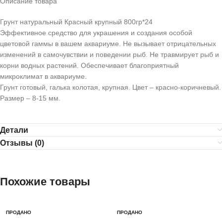
Описание товара
Грунт натуральный Красный крупный 800гр*24
Эффективное средство для украшения и создания особой
цветовой гаммы в вашем аквариуме. Не вызывает отрицательных
изменений в самочувствии и поведении рыб. Не травмирует рыб и
корни водных растений. Обеспечивает благоприятный
микроклимат в аквариуме.
Грунт готовый, галька колотая, крупная. Цвет – красно-коричневый.
Размер – 8-15 мм.
Детали
Отзывы (0)
Похожие товары
ПРОДАНО
ПРОДАНО