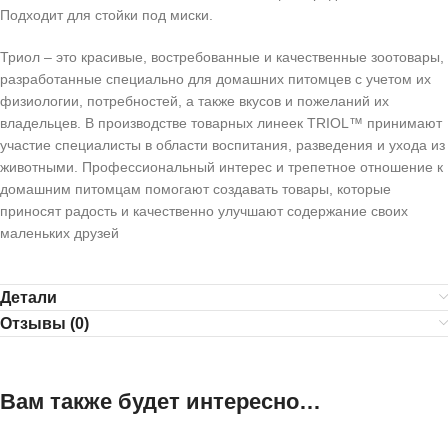
Подходит для стойки под миски.
Триол – это красивые, востребованные и качественные зоотовары,
разработанные специально для домашних питомцев с учетом их
физиологии, потребностей, а также вкусов и пожеланий их
владельцев. В производстве товарных линеек TRIOL™ принимают
участие специалисты в области воспитания, разведения и ухода из
животными. Профессиональный интерес и трепетное отношение к
домашним питомцам помогают создавать товары, которые
приносят радость и качественно улучшают содержание своих
маленьких друзей
Детали
Отзывы (0)
Вам также будет интересно…