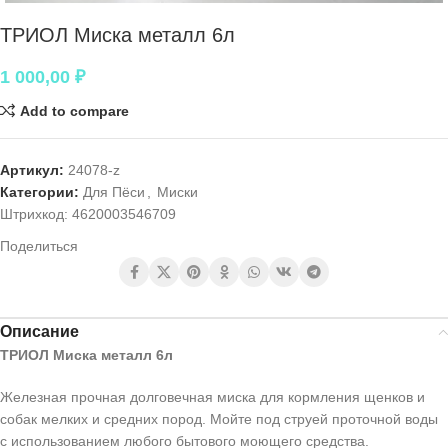
ТРИОЛ Миска металл 6л
1 000,00
₽
Add to compare
Артикул:
24078-z
Категории:
Для Пёси
,
Миски
Штрихкод:
4620003546709
Поделиться
Описание
ТРИОЛ Миска металл 6л
Железная прочная долговечная миска для кормления щенков и
собак мелких и средних пород. Мойте под струей проточной воды
с использованием любого бытового моющего средства.