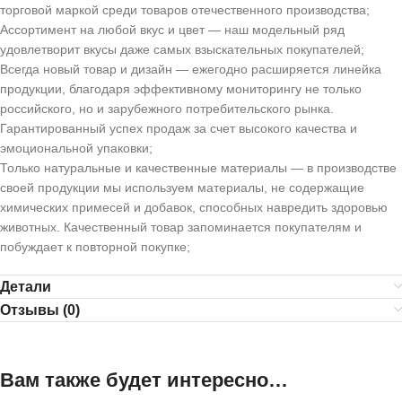
торговой маркой среди товаров отечественного производства;
Ассортимент на любой вкус и цвет
— наш модельный ряд
удовлетворит вкусы даже самых взыскательных покупателей;
Всегда новый товар и дизайн
— ежегодно расширяется линейка
продукции, благодаря эффективному мониторингу не только
российского, но и зарубежного потребительского рынка.
Гарантированный успех продаж за счет высокого качества и
эмоциональной упаковки;
Только натуральные и качественные материалы
— в производстве
своей продукции мы используем материалы, не содержащие
химических примесей и добавок, способных навредить здоровью
животных. Качественный товар запоминается покупателям и
побуждает к повторной покупке;
Детали
Отзывы (0)
Вам также будет интересно…