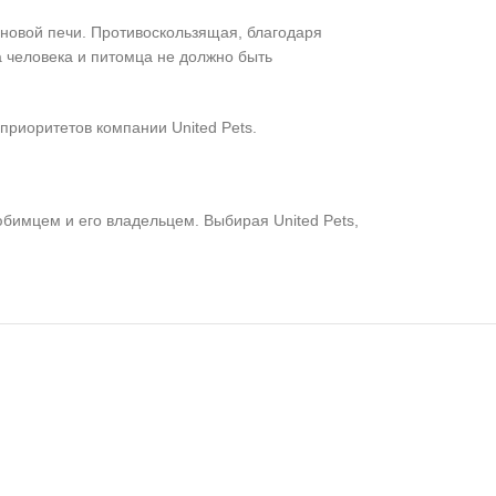
новой печи. Противоскользящая, благодаря
а человека и питомца не должно быть
приоритетов компании United Pets.
бимцем и его владельцем. Выбирая United Pets,