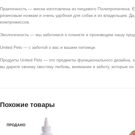
Практичность — миска изготовлена из пищевого Полипропилена. Е
резиновым ножкам и очень удобная для собак и их владельцев. Да
компромиссов.
Экологичность — мы заботимся о планете и производим нашу прод
United Pets — с заботой о вас и вашем питомце.
Продукты United Pets — это предметы функционального дизайна, э
вы дарите своему хвостику любовь, внимание и заботу, которые он 
Похожие товары
ПРОДАНО