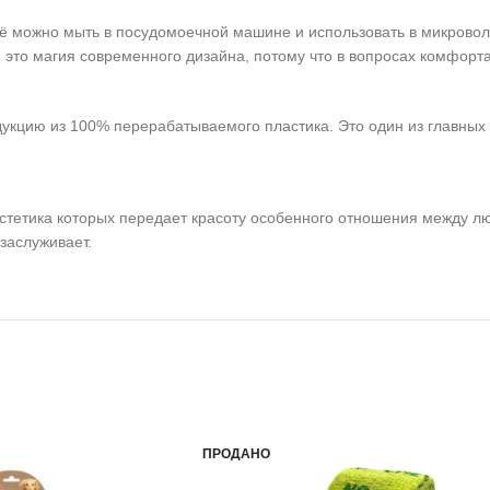
ё можно мыть в посудомоечной машине и использовать в микровол
, это магия современного дизайна, потому что в вопросах комфорт
укцию из 100% перерабатываемого пластика. Это один из главных 
стетика которых передает красоту особенного отношения между лю
заслуживает.
ПРОДАНО