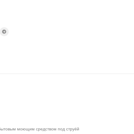
м бытовым моющим средством под струёй