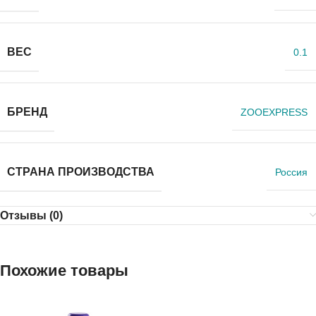
ВЕС
0.1
БРЕНД
ZOOEXPRESS
СТРАНА ПРОИЗВОДСТВА
Россия
Отзывы (0)
Похожие товары