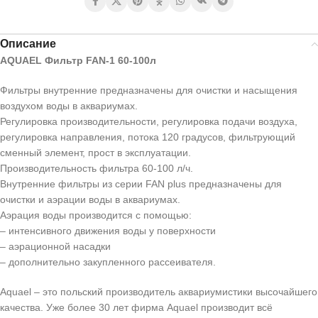
Описание
AQUAEL Фильтр FAN-1 60-100л
Фильтры внутренние предназначены для очистки и насыщения
воздухом воды в аквариумах.
Регулировка производительности, регулировка подачи воздуха,
регулировка направления, потока 120 градусов, фильтрующий
сменный элемент, прост в эксплуатации.
Производительность фильтра 60-100 л/ч.
Внутренние фильтры из серии FAN plus предназначены для
очистки и аэрации воды в аквариумах.
Аэрация воды производится с помощью:
– интенсивного движения воды у поверхности
– аэрационной насадки
– дополнительно закупленного рассеивателя.
Aquael – это польский производитель аквариумистики высочайшего
качества. Уже более 30 лет фирма Aquael производит всё