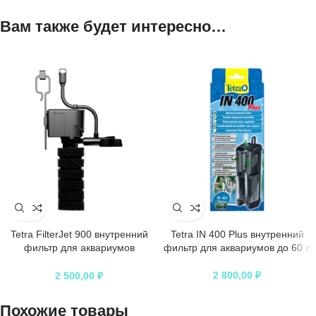
Вам также будет интересно…
Tetra FilterJet 900 внутренний
Tetra IN 400 Plus внутренний
фильтр для аквариумов
фильтр для аквариумов до 60 л
объемом 170 – 230 л
2 800,00
₽
2 500,00
₽
Похожие товары