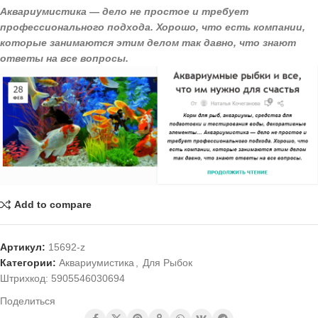
Аквариумистика — дело не простое и требует
профессионального подхода. Хорошо, что есть компании,
которые занимаются этим делом так давно, что знают
ответы на все вопросы.
Add to compare
Артикул:
15692-z
Категории:
Аквариумистика
,
Для Рыбок
Штрихкод:
5905546030694
Поделиться