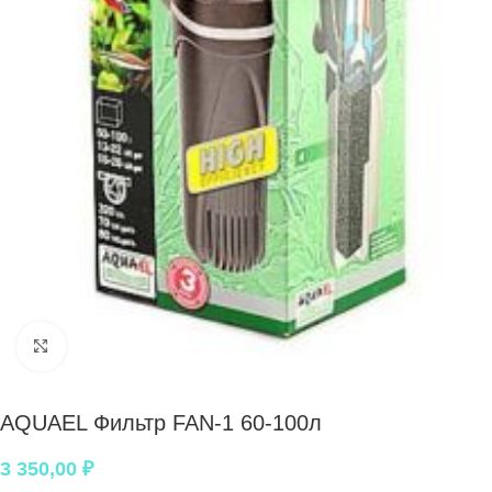
Нажмите, чтобы увеличить
AQUAEL Фильтр FAN-1 60-100л
3 350,00
₽