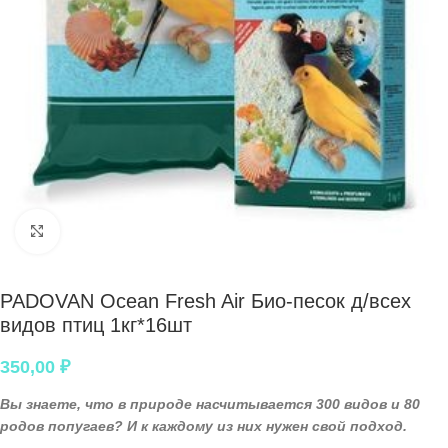
Нажмите, чтобы увеличить
PADOVAN Ocean Fresh Air Био-песок д/всех
видов птиц 1кг*16шт
350,00
₽
Вы знаете, что в природе насчитывается 300 видов и 80
родов попугаев? И к каждому из них нужен свой подход.