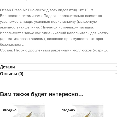
Ocean Fresh Air Био-песок д/всех видов птиц 1кг*16шт
Био-песок с витаминами Падован положительно влияет на
усвояемость пищи, усиливая перистальтику (мышечную
активность) кишечника. Является источником кальция.
Используется также как гигиенический наполнитель для клетки
(ароматизирован анисом), основное преимущество которого –
безопасность.
Состав: Песок с дроблеными раковинами моллюсков (устриц).
Детали
Отзывы (0)
Вам также будет интересно…
ПРОДАНО
ПРОДАНО