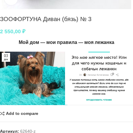
ЗООФОРТУНА Диван (бязь) № 3
2 550,00
₽
Мой дом — мои правила — моя лежанка
Add to compare
Артикул:
62640-z