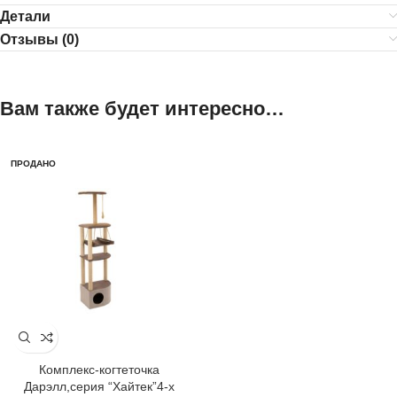
Детали
Отзывы (0)
Вам также будет интересно…
ПРОДАНО
Комплекс-когтеточка
Дарэлл,серия “Хайтек”4-х