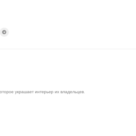
которое украшает интерьер их владельцев.