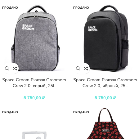
ПРОДАНО
ПРОДАНО
Space Groom Рюкзак Groomers
Space Groom Рюкзак Groomers
Crew 2.0, серый, 25L
Crew 2.0, чёрный, 25L
5 750,00
₽
5 750,00
₽
ПРОДАНО
ПРОДАНО