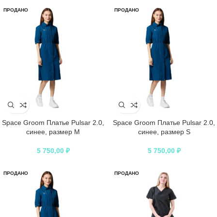
ПРОДАНО
ПРОДАНО
Space Groom Платье Pulsar 2.0,
Space Groom Платье Pulsar 2.0,
синее, размер M
синее, размер S
5 750,00
₽
5 750,00
₽
ПРОДАНО
ПРОДАНО