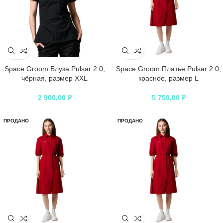
Space Groom Блуза Pulsar 2.0,
Space Groom Платье Pulsar 2.0,
чёрная, размер XXL
красное, размер L
2 900,00
₽
5 750,00
₽
ПРОДАНО
ПРОДАНО