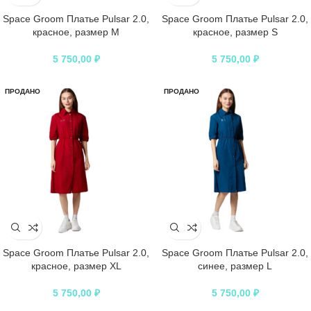
Space Groom Платье Pulsar 2.0,
Space Groom Платье Pulsar 2.0,
красное, размер M
красное, размер S
5 750,00
₽
5 750,00
₽
ПРОДАНО
ПРОДАНО
Space Groom Платье Pulsar 2.0,
Space Groom Платье Pulsar 2.0,
красное, размер XL
синее, размер L
5 750,00
₽
5 750,00
₽