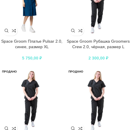
Space Groom Платье Pulsar 2.0,
Space Groom Рубашка Groomers
синее, размер XL
Crew 2.0, чёрная, размер L
5 750,00
₽
2 300,00
₽
ПРОДАНО
ПРОДАНО