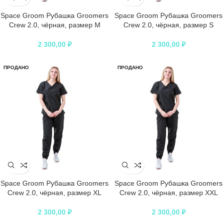
Space Groom Рубашка Groomers
Space Groom Рубашка Groomers
Crew 2.0, чёрная, размер M
Crew 2.0, чёрная, размер S
2 300,00
₽
2 300,00
₽
ПРОДАНО
ПРОДАНО
Space Groom Рубашка Groomers
Space Groom Рубашка Groomers
Crew 2.0, чёрная, размер XL
Crew 2.0, чёрная, размер XXL
2 300,00
₽
2 300,00
₽