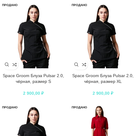
ПРОДАНО
ПРОДАНО
Space Groom Блуза Pulsar 2.0,
Space Groom Блуза Pulsar 2.0,
чёрная, размер S
чёрная, размер XL
2 900,00
₽
2 900,00
₽
ПРОДАНО
ПРОДАНО