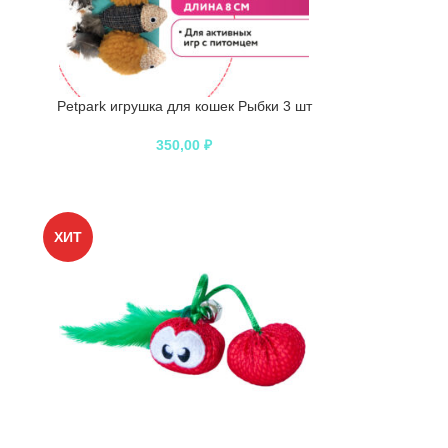
Petpark игрушка для кошек Рыбки 3 шт
350,00
₽
ХИТ