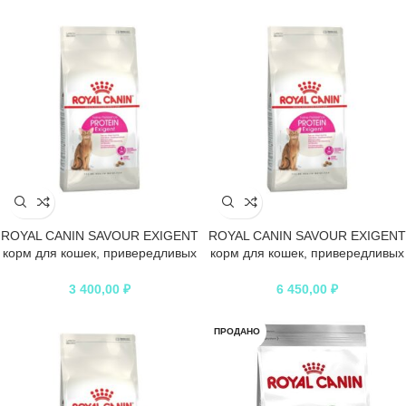
ROYAL CANIN SAVOUR EXIGENT
ROYAL CANIN SAVOUR EXIGENT
корм для кошек, привередливых
корм для кошек, привередливых
к вкусу продукта
к вкусу продукта
3 400,00
₽
6 450,00
₽
ПРОДАНО