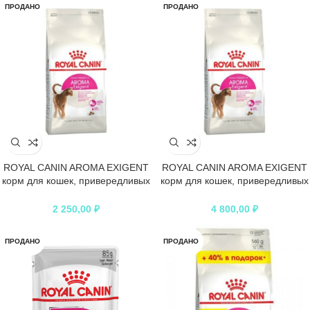
ПРОДАНО
ПРОДАНО
ROYAL CANIN AROMA EXIGENT
ROYAL CANIN AROMA EXIGENT
корм для кошек, привередливых
корм для кошек, привередливых
к аромату продукта
к аромату продукта
2 250,00
₽
4 800,00
₽
ПРОДАНО
ПРОДАНО