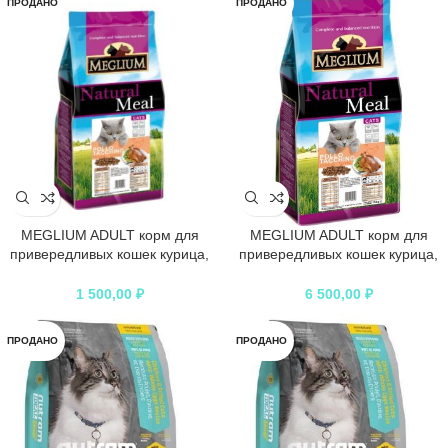
ПРОДАНО
ПРОДАНО
MEGLIUM ADULT корм для
MEGLIUM ADULT корм для
привередливых кошек курица,
привередливых кошек курица,
индейка
индейка
1 500,00
₽
6 500,00
₽
ПРОДАНО
ПРОДАНО