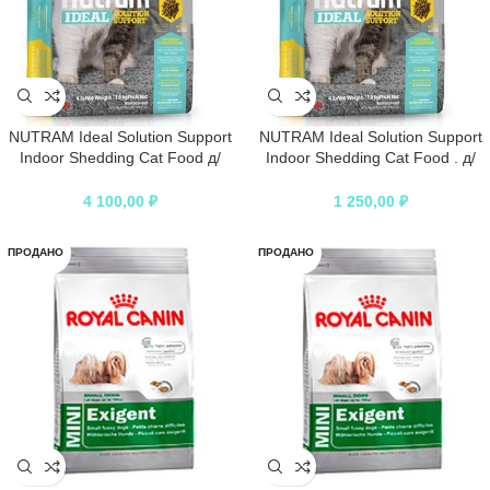
NUTRAM Ideal Solution Support
NUTRAM Ideal Solution Support
Indoor Shedding Cat Food д/
Indoor Shedding Cat Food . д/
привередливых кошек 6,8кг
привередливых кошек 1.8кг
4 100,00
₽
1 250,00
₽
ПРОДАНО
ПРОДАНО