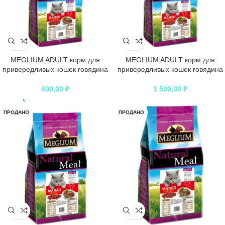
MEGLIUM ADULT корм для
MEGLIUM ADULT корм для
привередливых кошек говядина
привередливых кошек говядина
400,00
₽
1 500,00
₽
ПРОДАНО
ПРОДАНО