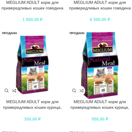
MEGLIUM ADULT корм для
MEGLIUM ADULT корм для
привередливых кошек говядина
привередливых кошек говядина
1 000,00
₽
6 500,00
₽
ПРОДАНО
ПРОДАНО
MEGLIUM ADULT корм для
MEGLIUM ADULT корм для
привередливых кошек курица,
привередливых кошек курица,
индейка
индейка
350,00
₽
550,00
₽