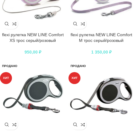
flexi рулетка NEW LINE Comfort
flexi рулетка NEW LINE Comfort
XS трос серый/розовый
М трос серый/розовый
950,00
₽
1 350,00
₽
ПРОДАНО
ПРОДАНО
ХИТ
ХИТ