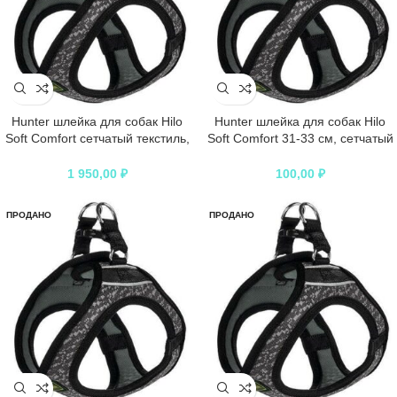
Hunter шлейка для собак Hilo
Hunter шлейка для собак Hilo
Soft Comfort сетчатый текстиль,
Soft Comfort 31-33 см, сетчатый
серая
текстиль, серая
1 950,00
₽
100,00
₽
ПРОДАНО
ПРОДАНО