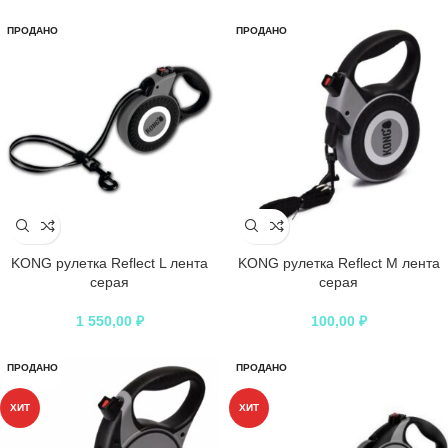
ПРОДАНО
ПРОДАНО
KONG рулетка Reflect L лента
KONG рулетка Reflect M лента
серая
серая
1 550,00
₽
100,00
₽
ПРОДАНО
ПРОДАНО
ХИТ
ХИТ