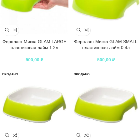
Ферпласт Миска GLAM LARGE
Ферпласт Миска GLAM SMALL
пластиковая лайм 1.2л
пластиковая лайм 0.4л
900,00
₽
500,00
₽
ПРОДАНО
ПРОДАНО