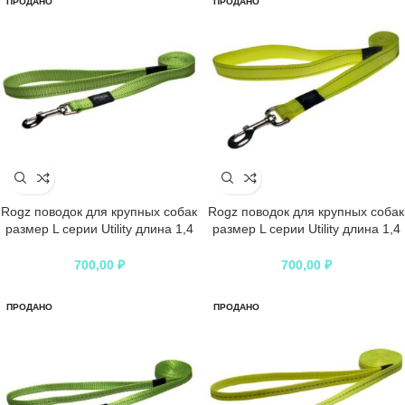
ПРОДАНО
ПРОДАНО
Rogz поводок для крупных собак
Rogz поводок для крупных собак
размер L серии Utility длина 1,4
размер L серии Utility длина 1,4
м лайм
м неон
700,00
₽
700,00
₽
ПРОДАНО
ПРОДАНО