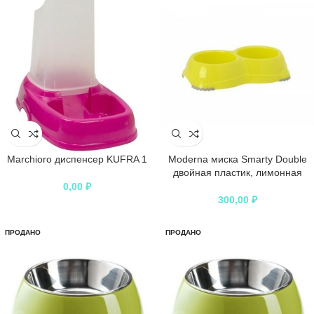
Marchioro диспенсер KUFRA 1
Moderna миска Smarty Double
двойная пластик, лимонная
0,00
₽
300,00
₽
ПРОДАНО
ПРОДАНО