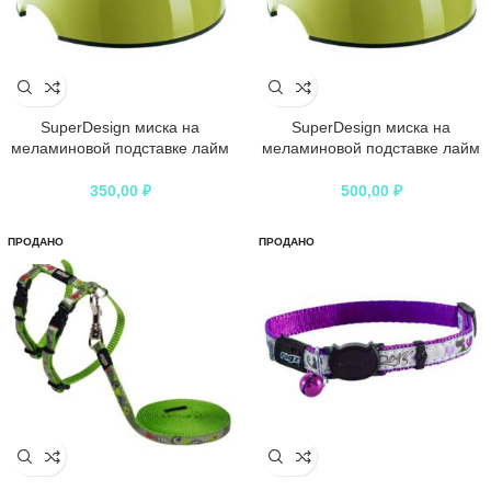
SuperDesign миска на
SuperDesign миска на
меламиновой подставке лайм
меламиновой подставке лайм
350,00
₽
500,00
₽
ПРОДАНО
ПРОДАНО