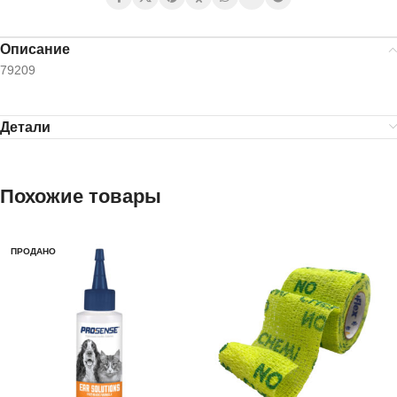
Описание
79209
Детали
Похожие товары
ПРОДАНО