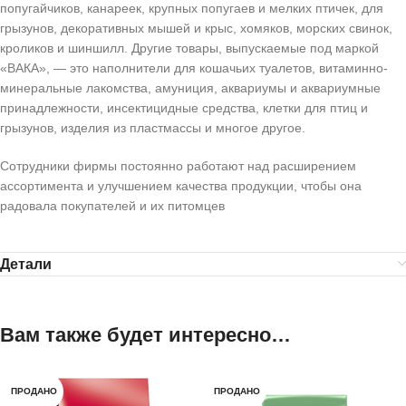
попугайчиков, канареек, крупных попугаев и мелких птичек, для
грызунов, декоративных мышей и крыс, хомяков, морских свинок,
кроликов и шиншилл. Другие товары, выпускаемые под маркой
«ВАКА», — это наполнители для кошачьих туалетов, витаминно-
минеральные лакомства, амуниция, аквариумы и аквариумные
принадлежности, инсектицидные средства, клетки для птиц и
грызунов, изделия из пластмассы и многое другое.
Сотрудники фирмы постоянно работают над расширением
ассортимента и улучшением качества продукции, чтобы она
радовала покупателей и их питомцев
Детали
Вам также будет интересно…
ПРОДАНО
ПРОДАНО