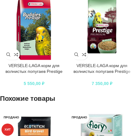
VERSELE-LAGA корм для
VERSELE-LAGA корм для
волнистых попугаев Prestige
волнистых попугаев Prestige
Budgies
PREMIUM Budgies
5 550,00
₽
7 350,00
₽
Похожие товары
ПРОДАНО
ПРОДАНО
ХИТ