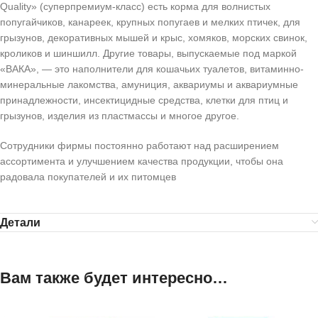
Quality» (суперпремиум-класс) есть корма для волнистых
попугайчиков, канареек, крупных попугаев и мелких птичек, для
грызунов, декоративных мышей и крыс, хомяков, морских свинок,
кроликов и шиншилл. Другие товары, выпускаемые под маркой
«ВАКА», — это наполнители для кошачьих туалетов, витаминно-
минеральные лакомства, амуниция, аквариумы и аквариумные
принадлежности, инсектицидные средства, клетки для птиц и
грызунов, изделия из пластмассы и многое другое.
Сотрудники фирмы постоянно работают над расширением
ассортимента и улучшением качества продукции, чтобы она
радовала покупателей и их питомцев
Детали
Вам также будет интересно…