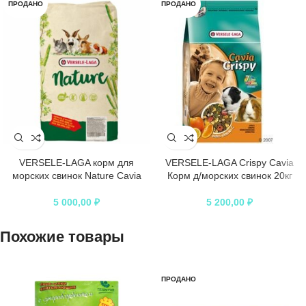
ПРОДАНО
ПРОДАНО
VERSELE-LAGA корм для
VERSELE-LAGA Crispy Cavia
морских свинок Nature Cavia
Корм д/морских свинок 20кг
5 000,00
₽
5 200,00
₽
Похожие товары
ПРОДАНО