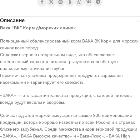
Описание
Вака “ВК” Корм д/морских свинок
Полноценный сбалансированный корм ВАКА ВК Корм для морских
свинок всех пород.
Содержит зерно в натуральном виде, что обеспечивает
естественный характер питания грызунов и способствует
правильному стачиванию зубов
Герметичная упаковка предохраняет продукт от заражения
насекомыми и гарантирует его свежесть.
«ВАКА» — это гарантия качества продукции, с которой питомцы
всегда будут веселы и здоровы.
Сейчас под этой маркой выпускается свыше 900 наименований
продукции, которые хорошо известны по всей России и в странах
ближнего зарубежья. Среди множества видов зерновой продукции
«ВАКА», «ВАКА Высокое качество» и «Вака-Люкс», «ВАКА High