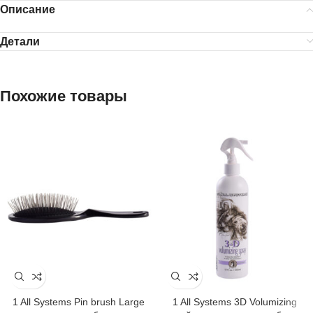
Описание
Детали
Похожие товары
1 All Systems Pin brush Large
1 All Systems 3D Volumizing