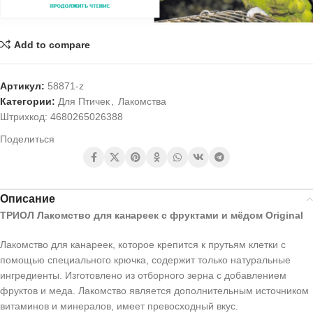
Add to compare
Артикул:
58871-z
Категории:
Для Птичек
,
Лакомства
Штрихкод:
4680265026388
Поделиться
Описание
ТРИОЛ Лакомство для канареек с фруктами и мёдом Original
Лакомство для канареек, которое крепится к прутьям клетки с
помощью специального крючка, содержит только натуральные
ингредиенты. Изготовлено из отборного зерна с добавлением
фруктов и меда. Лакомство является дополнительным источником
витаминов и минералов, имеет превосходный вкус.