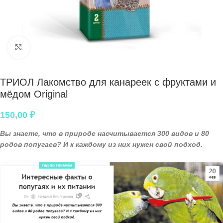
Нажмите, чтобы увеличить
ТРИОЛ Лакомство для канареек с фруктами и
мёдом Original
150,00
₽
Вы знаете, что в природе насчитывается 300 видов и 80
родов попугаев? И к каждому из них нужен свой подход.