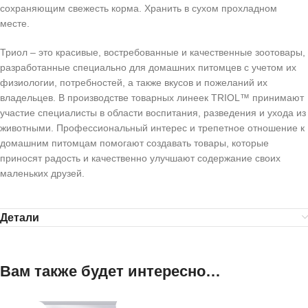
сохраняющим свежесть корма. Хранить в сухом прохладном
месте.
Триол – это красивые, востребованные и качественные зоотовары,
разработанные специально для домашних питомцев с учетом их
физиологии, потребностей, а также вкусов и пожеланий их
владельцев. В производстве товарных линеек TRIOL™ принимают
участие специалисты в области воспитания, разведения и ухода из
животными. Профессиональный интерес и трепетное отношение к
домашним питомцам помогают создавать товары, которые
приносят радость и качественно улучшают содержание своих
маленьких друзей.
Детали
Вам также будет интересно…