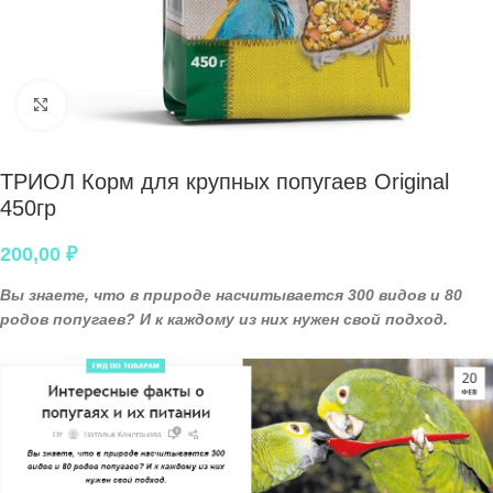
Нажмите, чтобы увеличить
ТРИОЛ Корм для крупных попугаев Original
450гр
200,00
₽
Вы знаете, что в природе насчитывается 300 видов и 80
родов попугаев? И к каждому из них нужен свой подход.