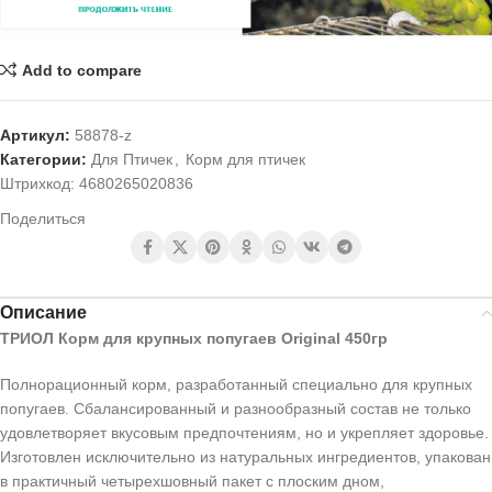
Add to compare
Артикул:
58878-z
Категории:
Для Птичек
,
Корм для птичек
Штрихкод:
4680265020836
Поделиться
Описание
ТРИОЛ Корм для крупных попугаев Original 450гр
Полнорационный корм, разработанный специально для крупных
попугаев. Сбалансированный и разнообразный состав не только
удовлетворяет вкусовым предпочтениям, но и укрепляет здоровье.
Изготовлен исключительно из натуральных ингредиентов, упакован
в практичный четырехшовный пакет с плоским дном,