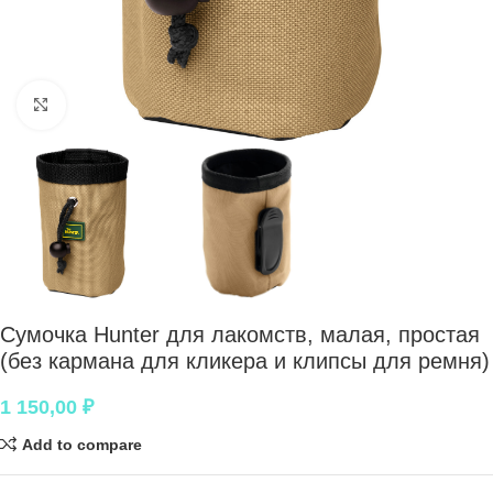
Нажмите, чтобы увеличить
Сумочка Hunter для лакомств, малая, простая
(без кармана для кликера и клипсы для ремня)
1 150,00
₽
Add to compare