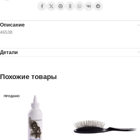
Описание
46538
Детали
Похожие товары
ПРОДАНО