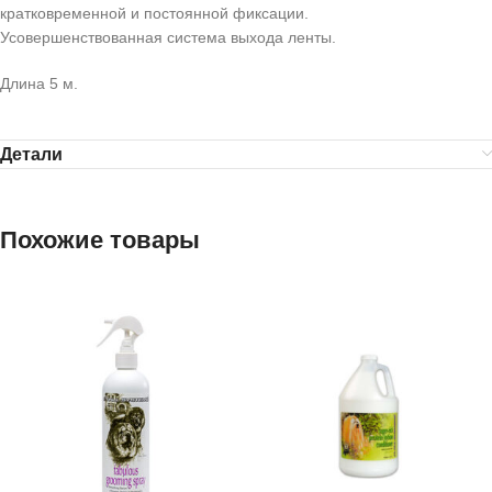
кратковременной и постоянной фиксации.
Усовершенствованная система выхода ленты.
Длина 5 м.
Детали
Похожие товары