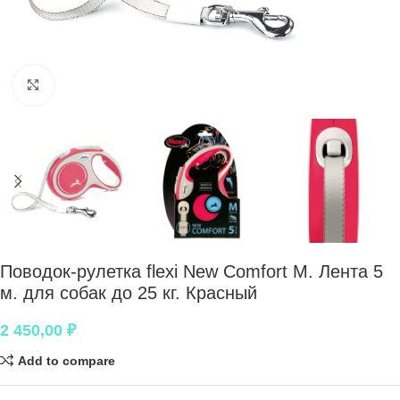
Нажмите, чтобы увеличить
Поводок-рулетка flexi New Comfort M. Лента 5
м. для собак до 25 кг. Красный
2 450,00
₽
Add to compare