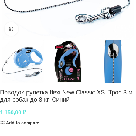
Нажмите, чтобы увеличить
Поводок-рулетка flexi New Classic XS. Трос 3 м.
для собак до 8 кг. Синий
1 150,00
₽
Add to compare