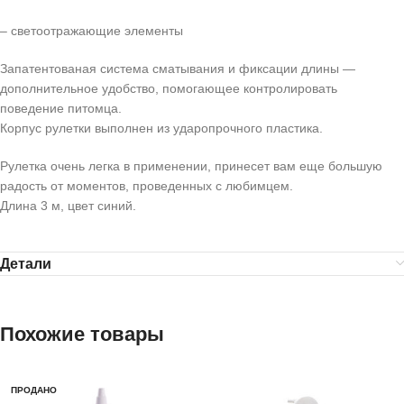
– светоотражающие элементы
Запатентованая система сматывания и фиксации длины —
дополнительное удобство, помогающее контролировать
поведение питомца.
Корпус рулетки выполнен из ударопрочного пластика.
Рулетка очень легка в применении, принесет вам еще большую
радость от моментов, проведенных с любимцем.
Длина 3 м, цвет синий.
Детали
Похожие товары
ПРОДАНО