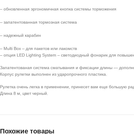
– обновленная эргономичная кнопка системы торможения
– запатентованная тормозная система
– надежный карабин
– Multi Box – для пакетов или лакомств
– опция LED Lighting System – светодиодный фонарик для повыше
Запатентованая система сматывания и фиксации длины — дополн
Корпус рулетки выполнен из ударопрочного пластика.
Рулетка очень легка в применении, принесет вам еще большую ра
Длина 8 м, цвет черный.
Похожие товары