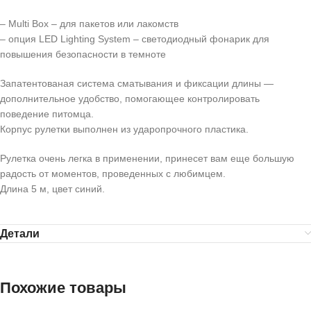
– Multi Box – для пакетов или лакомств
– опция LED Lighting System – светодиодный фонарик для
повышения безопасности в темноте
Запатентованая система сматывания и фиксации длины —
дополнительное удобство, помогающее контролировать
поведение питомца.
Корпус рулетки выполнен из ударопрочного пластика.
Рулетка очень легка в применении, принесет вам еще большую
радость от моментов, проведенных с любимцем.
Длина 5 м, цвет синий.
Детали
Похожие товары