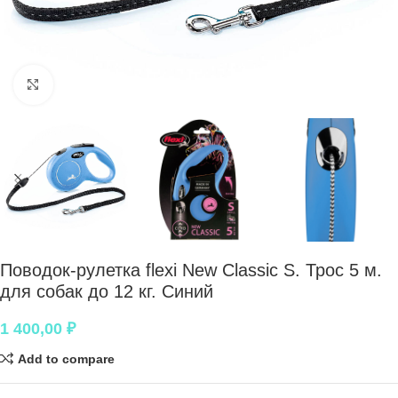
Нажмите, чтобы увеличить
Поводок-рулетка flexi New Classic S. Трос 5 м.
для собак до 12 кг. Синий
1 400,00
₽
Add to compare