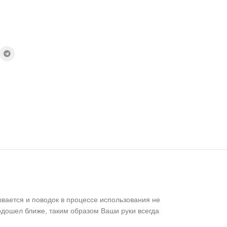
ывается и поводок в процессе использования не
подошел ближе, таким образом Ваши руки всегда