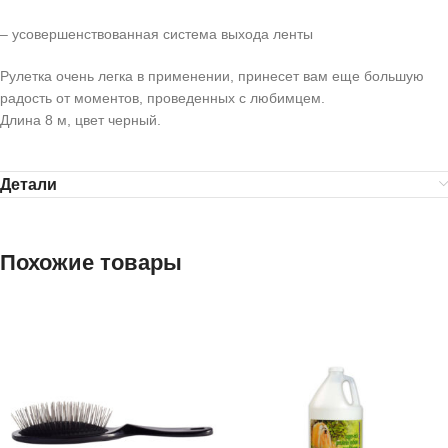
– усовершенствованная система выхода ленты
Рулетка очень легка в применении, принесет вам еще большую
радость от моментов, проведенных с любимцем.
Длина 8 м, цвет черный.
Детали
Похожие товары