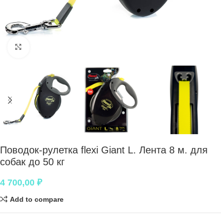
Нажмите, чтобы увеличить
Поводок-рулетка flexi Giant L. Лента 8 м. для
собак до 50 кг
4 700,00
₽
Add to compare